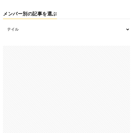
メンバー別の記事を選ぶ