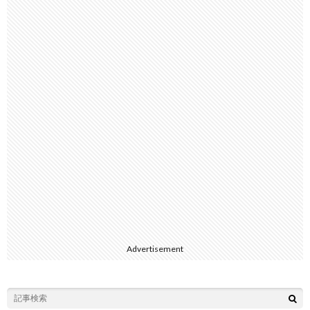
Advertisement