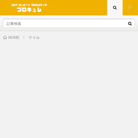
テイル
HOME