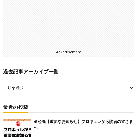
Advertisement
過去記事アーカイブ一覧
最近の投稿
※必読【重要なお知らせ】ブロキュレから読者の皆さま
へ