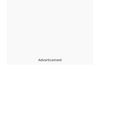
Advertisement