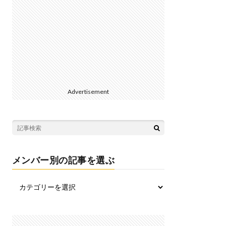
Advertisement
メンバー別の記事を選ぶ