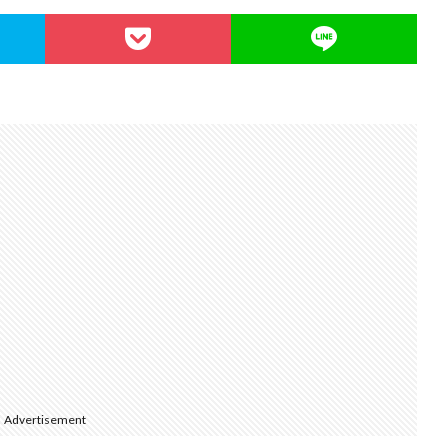
Advertisement