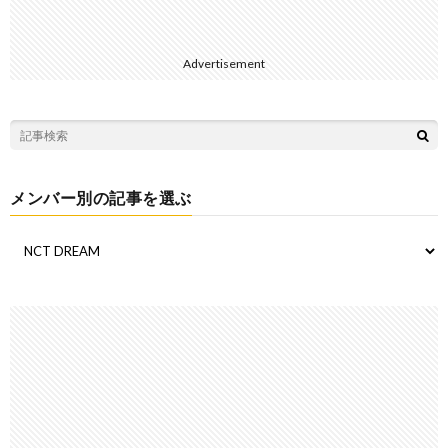
Advertisement
メンバー別の記事を選ぶ