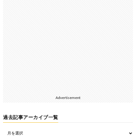
Advertisement
過去記事アーカイブ一覧