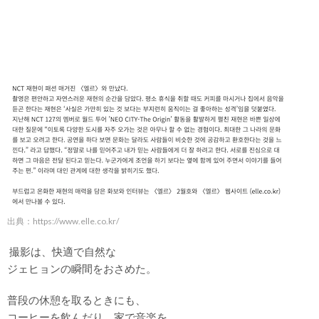
出典：
https://www.elle.co.kr/
撮影は、快適で自然な
ジェヒョンの瞬間をおさめた。
普段の休憩を取るときにも、
コーヒーを飲んだり、家で音楽を