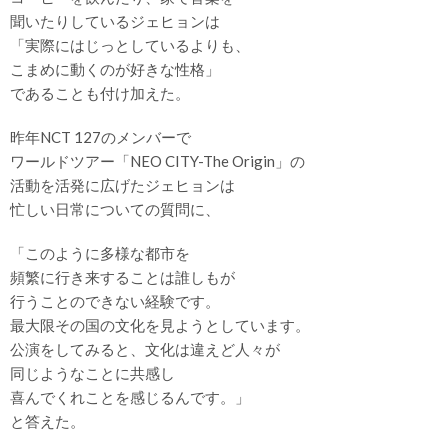
聞いたりしているジェヒョンは
「実際にはじっとしているよりも、
こまめに動くのが好きな性格」
であることも付け加えた。
昨年NCT 127のメンバーで
ワールドツアー「NEO CITY-The Origin」の
活動を活発に広げたジェヒョンは
忙しい日常についての質問に、
「このように多様な都市を
頻繁に行き来することは誰しもが
行うことのできない経験です。
最大限その国の文化を見ようとしています。
公演をしてみると、文化は違えど人々が
同じようなことに共感し
喜んでくれことを感じるんです。」
と答えた。