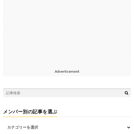
Advertisement
メンバー別の記事を選ぶ