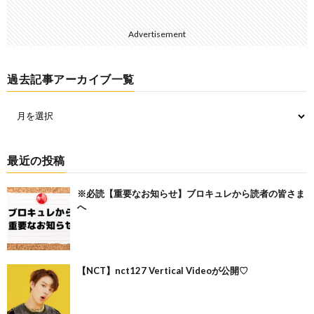
Advertisement
過去記事アーカイブ一覧
最近の投稿
※必読【重要なお知らせ】ブロキュレから読者の皆さま
へ
【NCT】nct127 Vertical Videoが公開♡