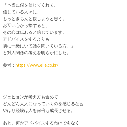
「本当に僕を信じてくれて、
信じている人々に、
もっときちんと接しようと思う。
お互い心から接すると、
その心は伝わると信じています。
アドバイスをするよりも
隣に一緒にいて話を聞いている方。」
と対人関係の考えを明らかにした。
参考：
https://www.elle.co.kr/
ジェヒョンが考え方も含めて
どんどん大人になっていくのを感じるなぁ
やはり経験は人を何倍も成長させる。
あと、何かアドバイスするわけでもなく