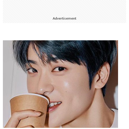
Advertisement