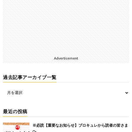
Advertisement
過去記事アーカイブ一覧
最近の投稿
※必読【重要なお知らせ】ブロキュレから読者の皆さま
へ