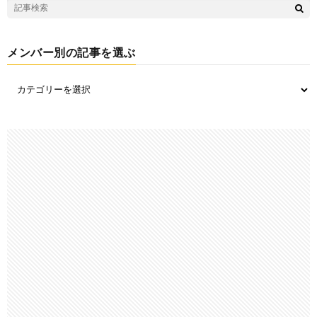
メンバー別の記事を選ぶ