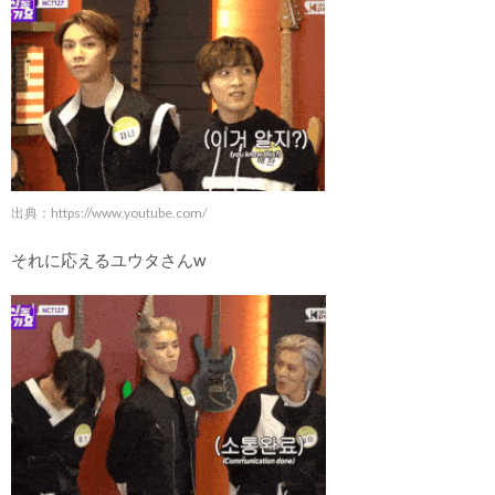
出典：
https://www.youtube.com/
それに応えるユウタさんw