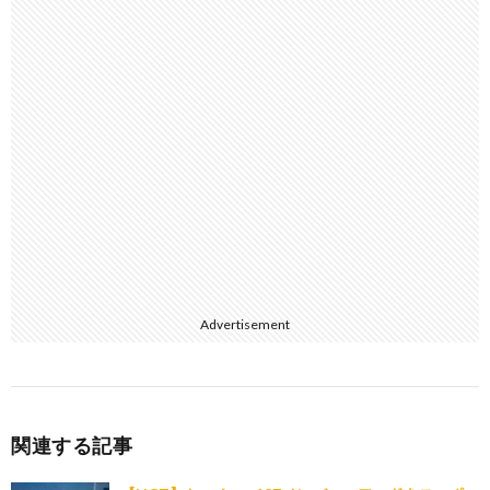
Advertisement
関連する記事