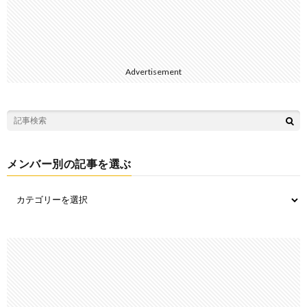
Advertisement
メンバー別の記事を選ぶ