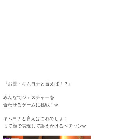
『お題：キムヨナと言えば！？』
みんなでジェスチャーを
合わせるゲームに挑戦！w
キムヨナと言えばこれでしょ！
って顔で表現して訴えかけるへチャンw