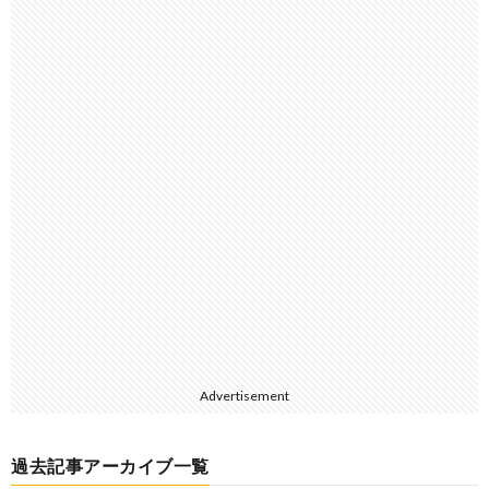
Advertisement
過去記事アーカイブ一覧