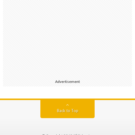
Advertisement
Back to Top