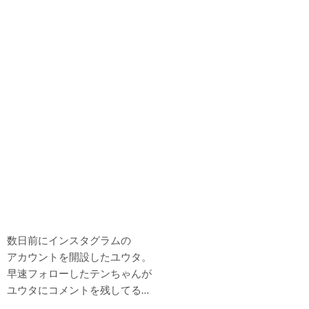
数日前にインスタグラムの
アカウントを開設したユウタ。
早速フォローしたテンちゃんが
ユウタにコメントを残してる…