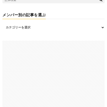
メンバー別の記事を選ぶ