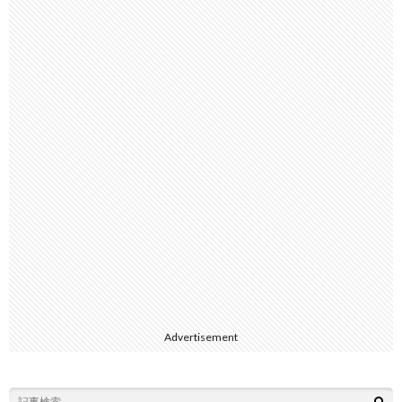
Advertisement