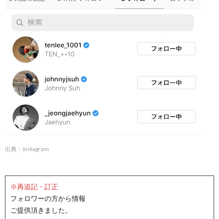
出典：instagram
※再追記・訂正
フォロワーの方から情報
ご提供頂きました。