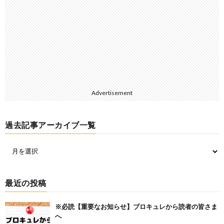
Advertisement
過去記事アーカイブ一覧
最近の投稿
※必読【重要なお知らせ】ブロキュレから読者の皆さま
へ