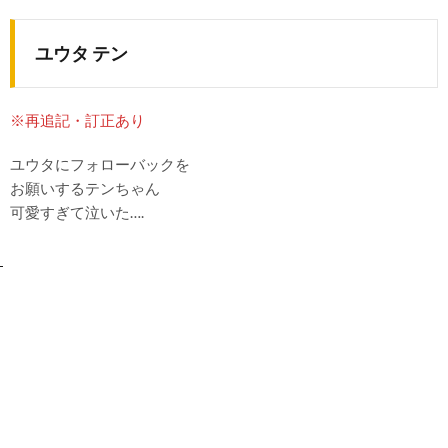
ユウタ テン
※再追記・訂正あり
ユウタにフォローバックを
お願いするテンちゃん
可愛すぎて泣いた….