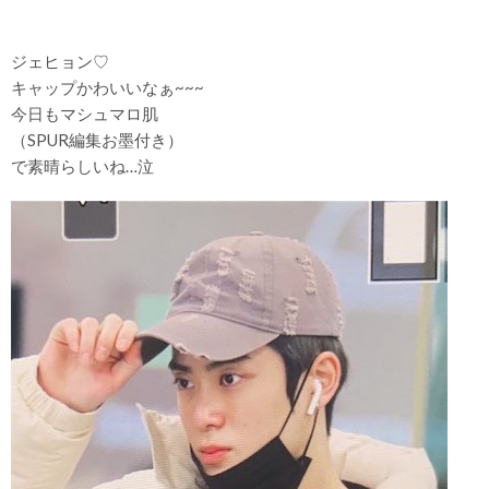
ジェヒョン♡
キャップかわいいなぁ~~~
今日もマシュマロ肌
（SPUR編集お墨付き）
で素晴らしいね…泣