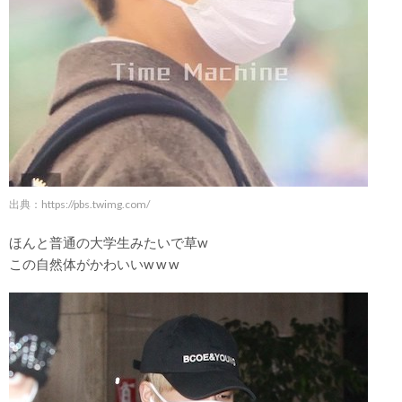
出典：
https://pbs.twimg.com/
ほんと普通の大学生みたいで草w
この自然体がかわいいw w w