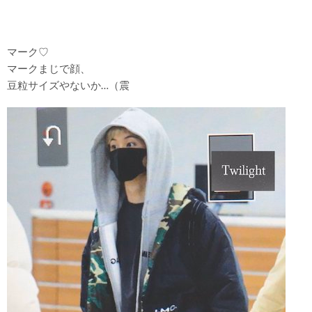
マーク♡
マークまじで顔、
豆粒サイズやないか…（震