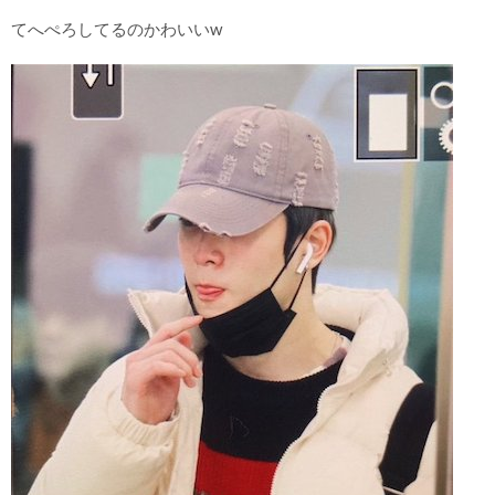
てへぺろしてるのかわいいw