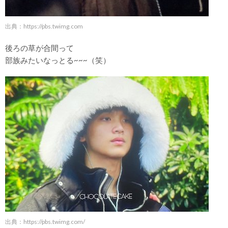
出典：
https://pbs.twimg.com
後ろの草が合間って
部族みたいなっとる~~~（笑）
出典：
https://pbs.twimg.com/