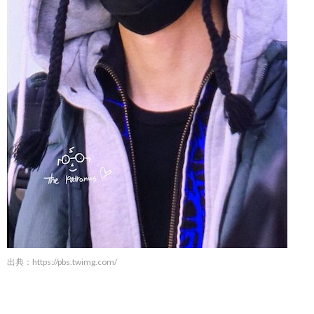
出典：
https://pbs.twimg.com/