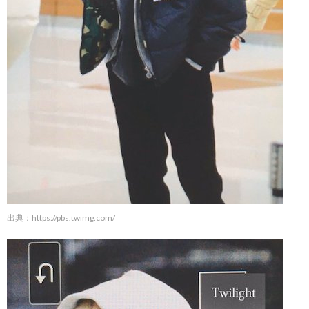
出典：
https://pbs.twimg.com/