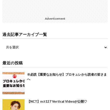
Advertisement
過去記事アーカイブ一覧
最近の投稿
※必読【重要なお知らせ】ブロキュレから読者の皆さま
へ
【NCT】nct127 Vertical Videoが公開♡