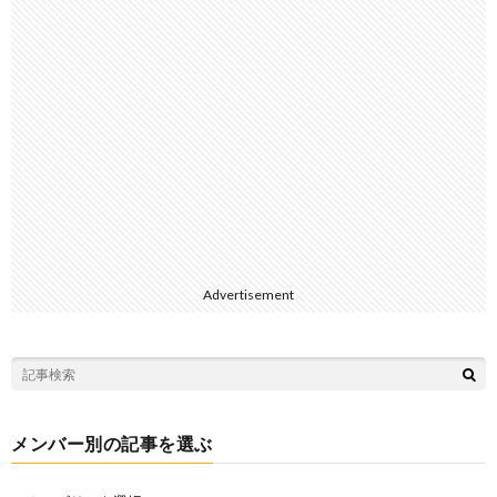
Advertisement
メンバー別の記事を選ぶ