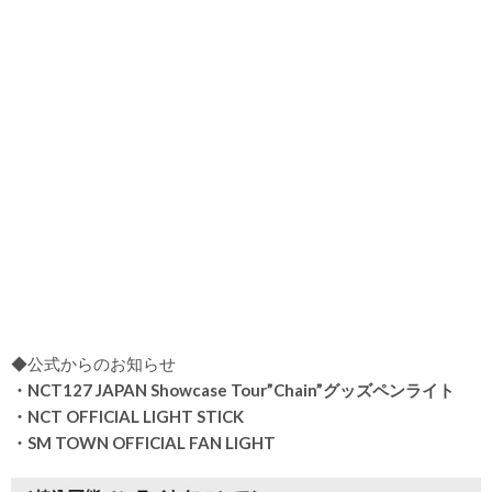
◆公式からのお知らせ
・NCT127 JAPAN Showcase Tour”Chain”グッズペンライト
・NCT OFFICIAL LIGHT STICK
・SM TOWN OFFICIAL FAN LIGHT