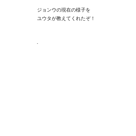
ジョンウの現在の様子を
ユウタが教えてくれたぞ！