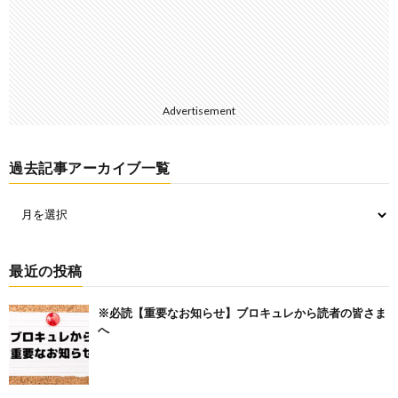
Advertisement
過去記事アーカイブ一覧
最近の投稿
※必読【重要なお知らせ】ブロキュレから読者の皆さま
へ