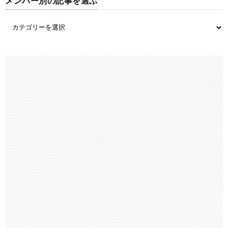
メンバー別の記事を選ぶ