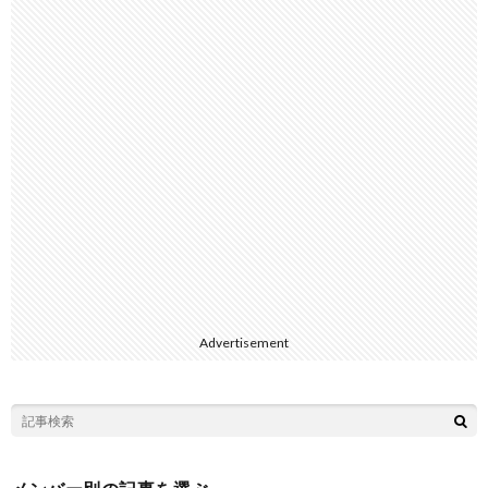
Advertisement