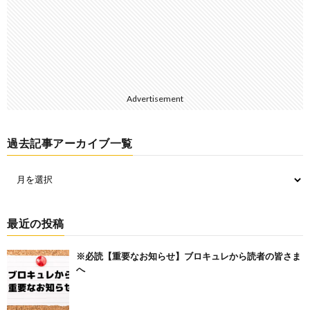
Advertisement
過去記事アーカイブ一覧
最近の投稿
※必読【重要なお知らせ】ブロキュレから読者の皆さま
へ