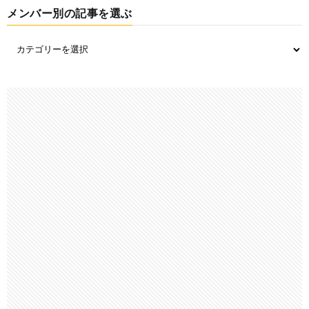
メンバー別の記事を選ぶ