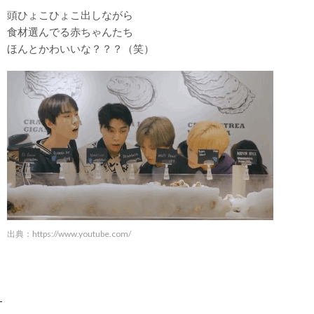
頭ひょこひょこ出しながら
食材選んでる赤ちゃんたち
ほんとかわいいな？？？（笑）
出典：
https://www.youtube.com/