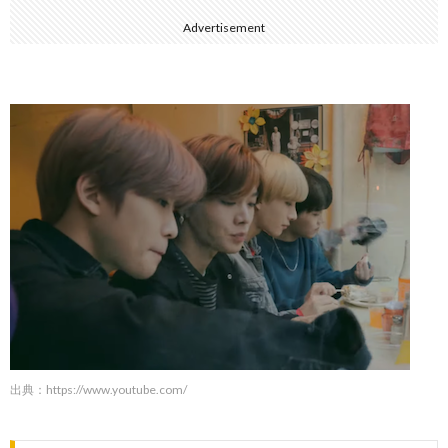
Advertisement
出典：
https://www.youtube.com/