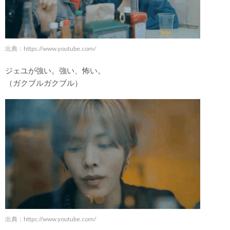
出典：
https://www.youtube.com/
ジェユが強い。強い、怖い。
（ガクブルガクブル）
出典：
https://www.youtube.com/