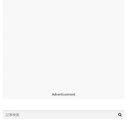
Advertisement