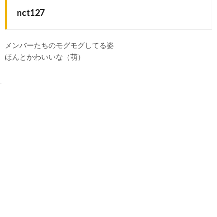
nct127
メンバーたちのモグモグしてる姿
ほんとかわいいな（萌）