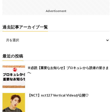
Advertisement
過去記事アーカイブ一覧
最近の投稿
※必読【重要なお知らせ】ブロキュレから読者の皆さま
へ
【NCT】nct127 Vertical Videoが公開♡