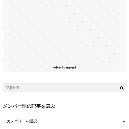
Advertisement
メンバー別の記事を選ぶ