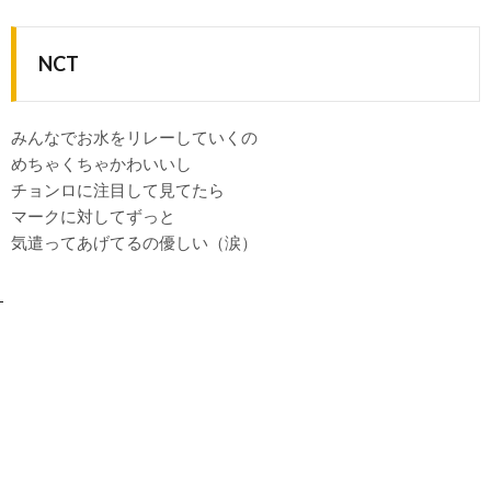
NCT
みんなでお水をリレーしていくの
めちゃくちゃかわいいし
チョンロに注目して見てたら
マークに対してずっと
気遣ってあげてるの優しい（涙）