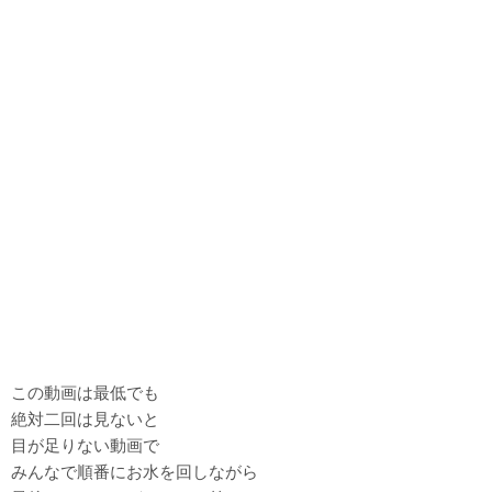
この動画は最低でも
絶対二回は見ないと
目が足りない動画で
みんなで順番にお水を回しながら