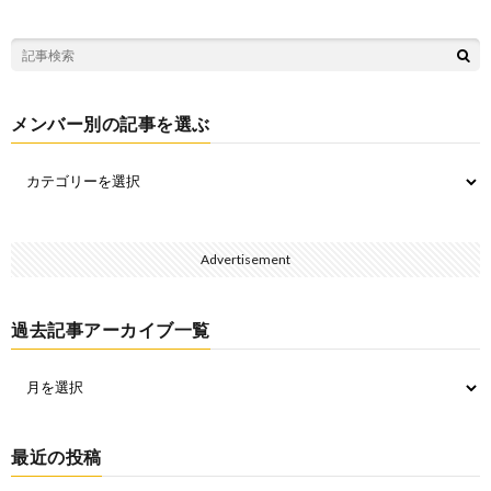
メンバー別の記事を選ぶ
Advertisement
過去記事アーカイブ一覧
最近の投稿