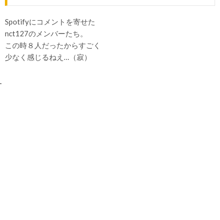
Spotifyにコメントを寄せた
nct127のメンバーたち。
この時８人だったからすごく
少なく感じるねえ…（寂）