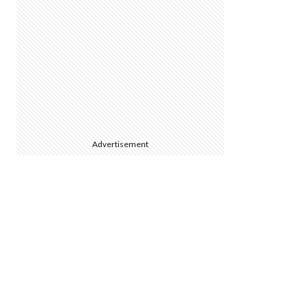
Advertisement