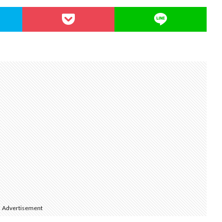
Advertisement