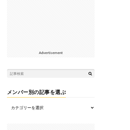
Advertisement
メンバー別の記事を選ぶ