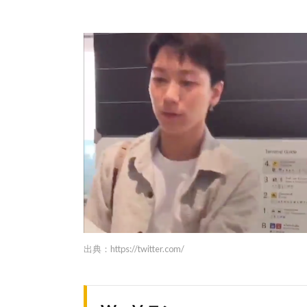
出典：
https://twitter.com/