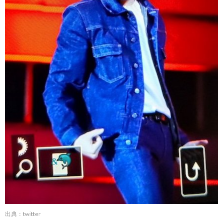
出典：twitter