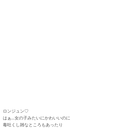
ロンジュン♡
はぁ…女の子みたいにかわいいのに
毒吐くし雑なところもあったり