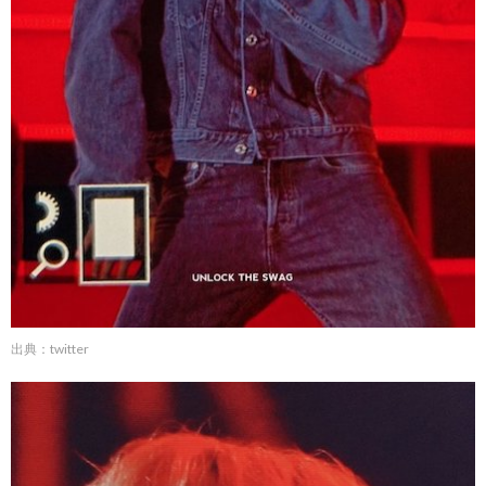
出典：twitter