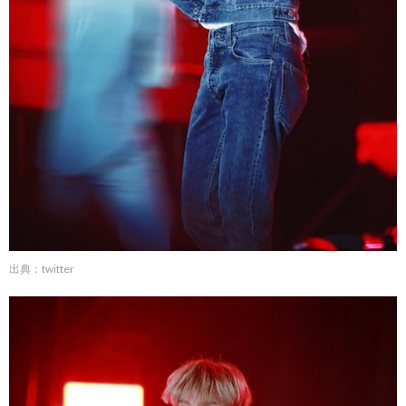
出典：twitter