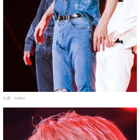
出典：twitter