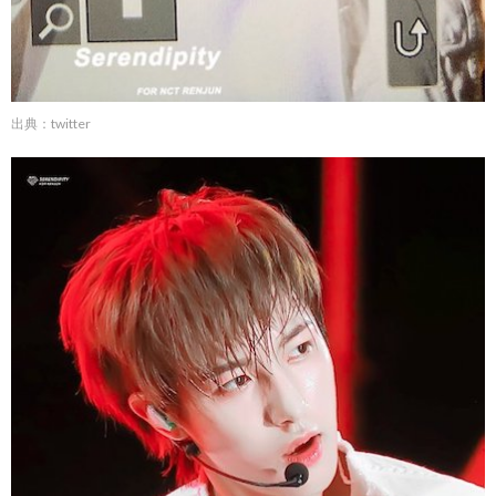
出典：twitter