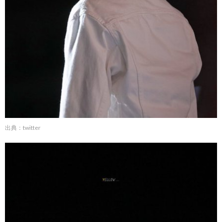
出典：twitter