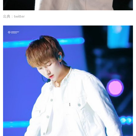
出典：twitter