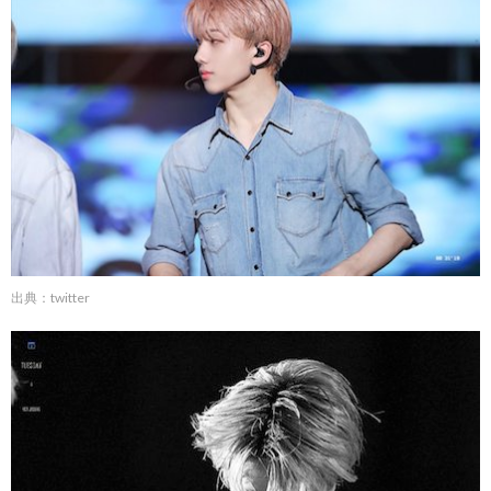
出典：twitter