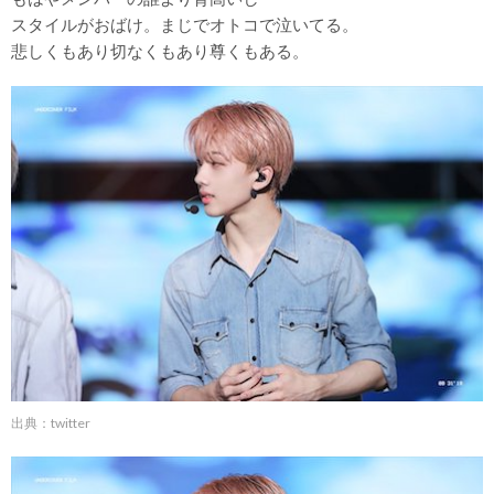
スタイルがおばけ。まじでオトコで泣いてる。
悲しくもあり切なくもあり尊くもある。
出典：twitter