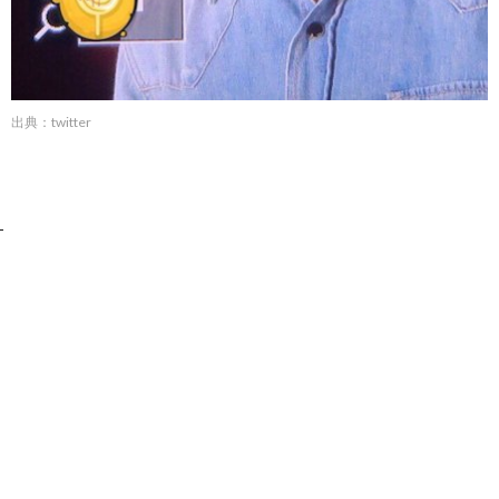
出典：twitter