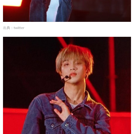
出典：twitter