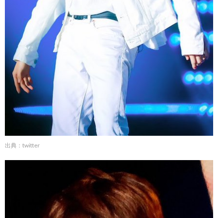
出典：twitter