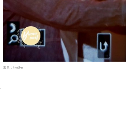
出典：twitter