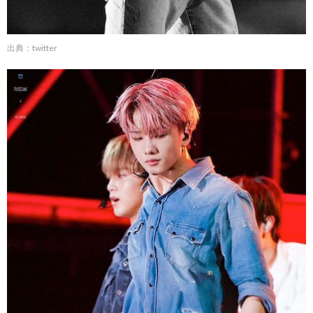
出典：twitter