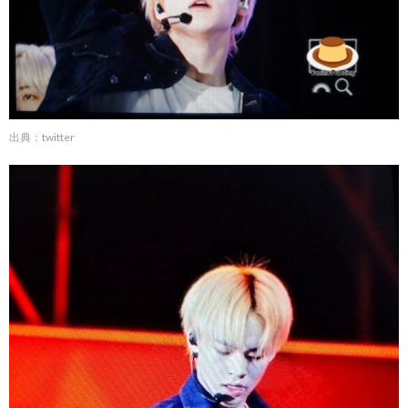
出典：twitter