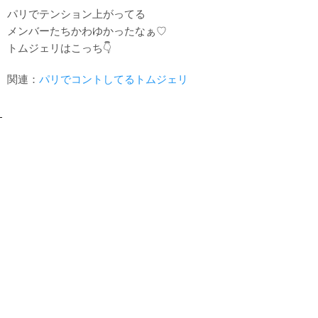
パリでテンション上がってる
メンバーたちかわゆかったなぁ♡
トムジェリはこっち👇
関連：
パリでコントしてるトムジェリ