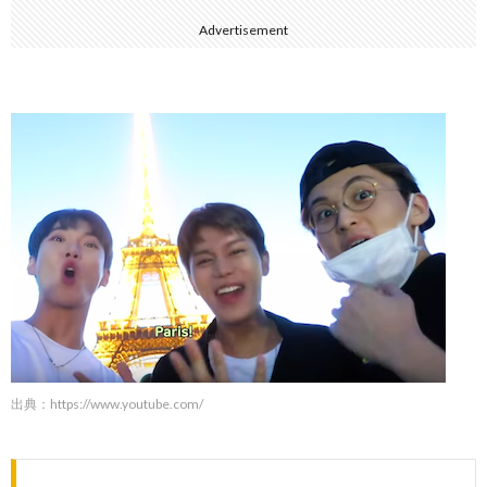
Advertisement
出典：https://www.youtube.com/