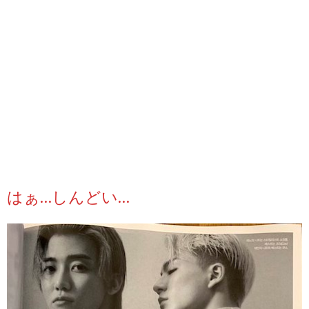
はぁ…しんどい…