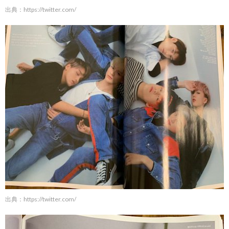
出典：
https://twitter.com/
出典：
https://twitter.com/