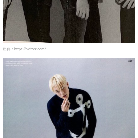
出典：
https://twitter.com/