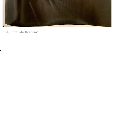
出典：
https://twitter.com/