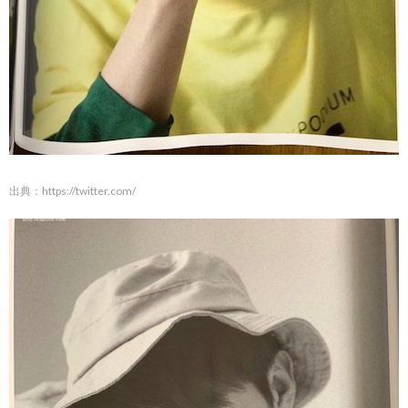
出典：
https://twitter.com/