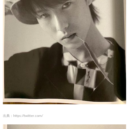
出典：
https://twitter.com/