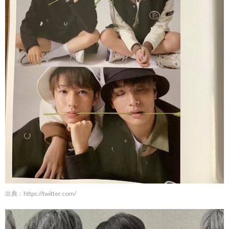
出典：
https://twitter.com/