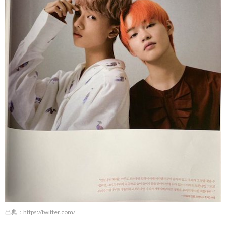
出典：
https://twitter.com/