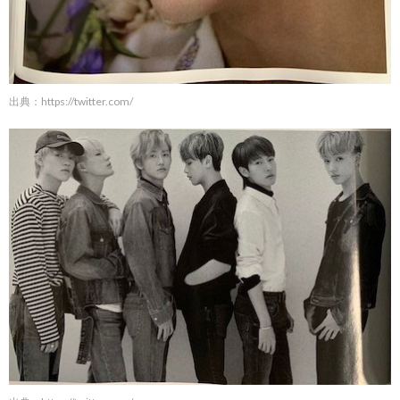
出典：
https://twitter.com/