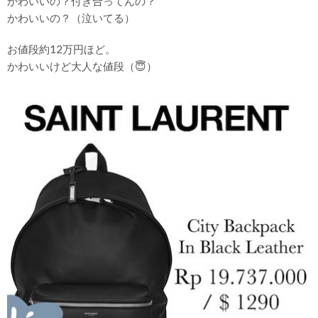
かわいいの？付き合ってんの？
かわいいの？（泣いてる）
お値段約12万円ほど。
かわいいけど大人な値段（😇）