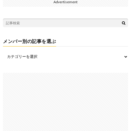
Advertisement
メンバー別の記事を選ぶ