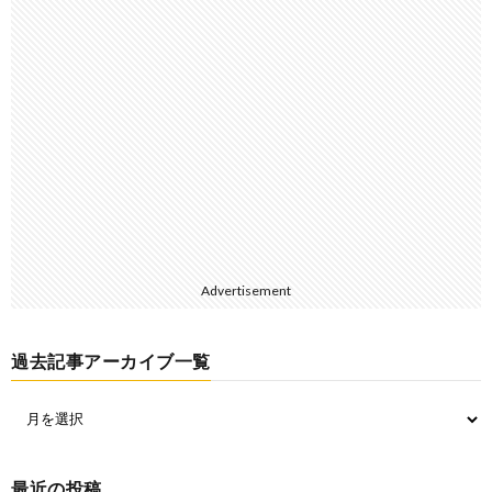
Advertisement
過去記事アーカイブ一覧
最近の投稿