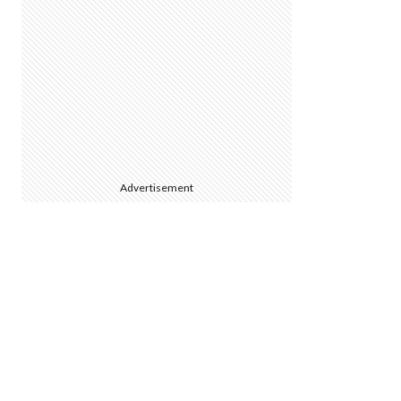
Advertisement