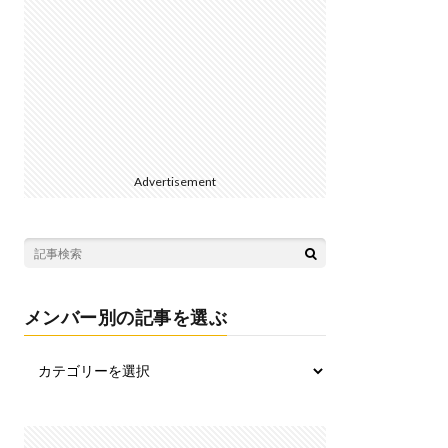
Advertisement
メンバー別の記事を選ぶ