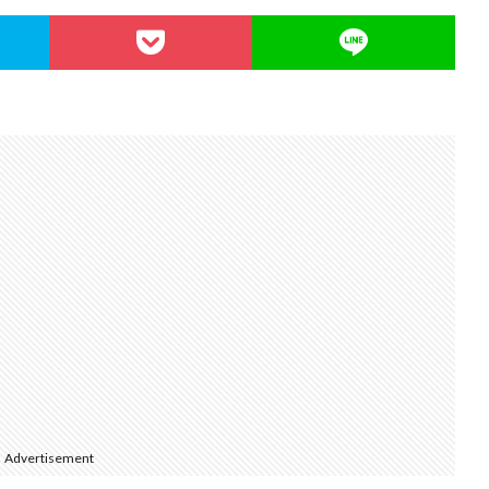
Advertisement