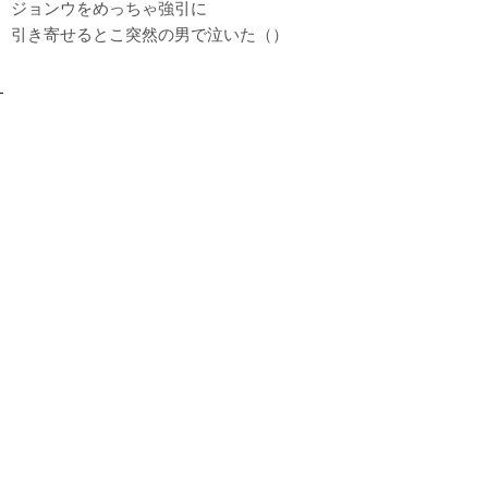
ジョンウをめっちゃ強引に
引き寄せるとこ突然の男で泣いた（）