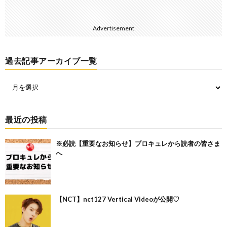
Advertisement
過去記事アーカイブ一覧
最近の投稿
※必読【重要なお知らせ】ブロキュレから読者の皆さま
へ
【NCT】nct127 Vertical Videoが公開♡