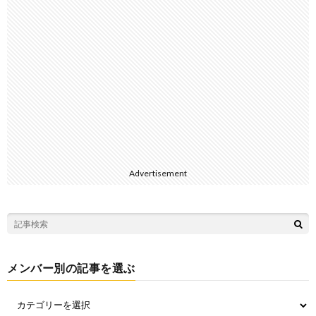
Advertisement
メンバー別の記事を選ぶ