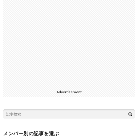
Advertisement
メンバー別の記事を選ぶ