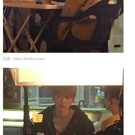
出典：
https://twitter.com/