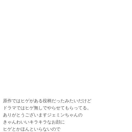
原作ではヒゲがある役柄だったみたいだけど
ドラマではヒゲ無しでやらせてもらってる。
ありがとうございますジェミンちゃんの
きゃんわいいキラキラなお顔に
ヒゲとかほんといらないので