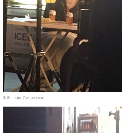
出典：
https://twitter.com/