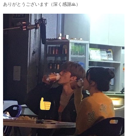
ありがとうございます（深く感謝🙏）