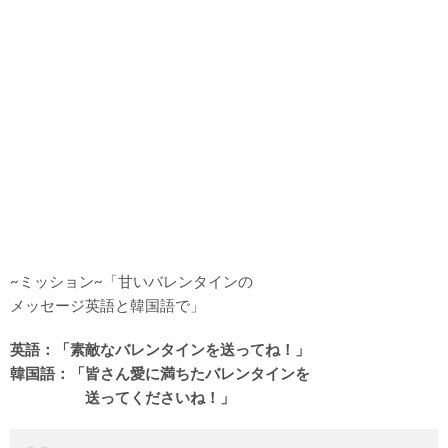
~ミッション~「甘いバレンタインの
メッセージ英語と韓国語で」
英語：「素敵なバレンタインを送ってね！」
韓国語：「皆さん愛に満ちたバレンタインを
送ってくださいね！」