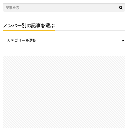
メンバー別の記事を選ぶ