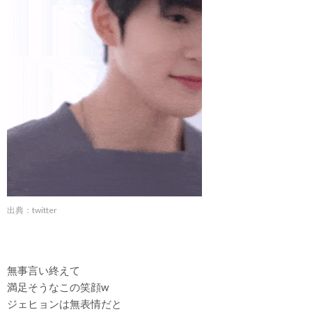
出典：twitter
無事言い終えて
満足そうなこの笑顔w
ジェヒョンは無表情だと