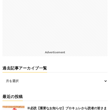
Advertisement
過去記事アーカイブ一覧
最近の投稿
※必読【重要なお知らせ】ブロキュレから読者の皆さま