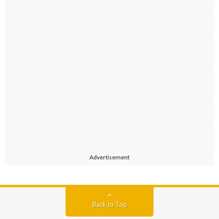
Advertisement
Back to Top