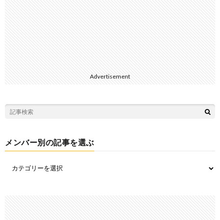
Advertisement
メンバー別の記事を選ぶ