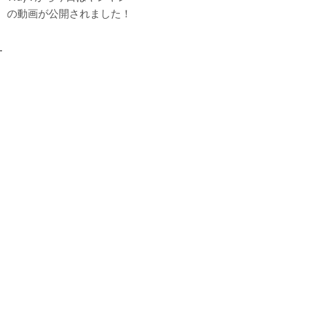
の動画が公開されました！