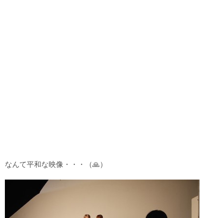
なんて平和な映像・・・（🙏）