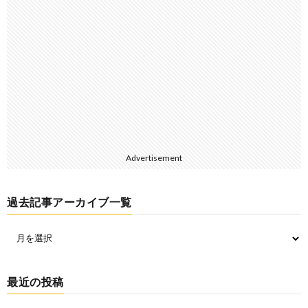
Advertisement
過去記事アーカイブ一覧
最近の投稿