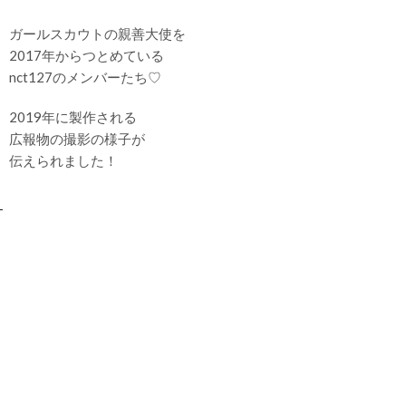
ガールスカウトの親善大使を
2017年からつとめている
nct127のメンバーたち♡
2019年に製作される
広報物の撮影の様子が
伝えられました！