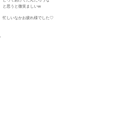
と思うと微笑ましいw
忙しいなかお疲れ様でした♡