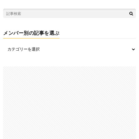
メンバー別の記事を選ぶ