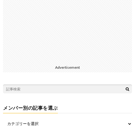
Advertisement
メンバー別の記事を選ぶ