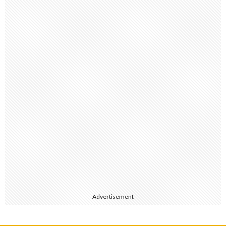
Advertisement