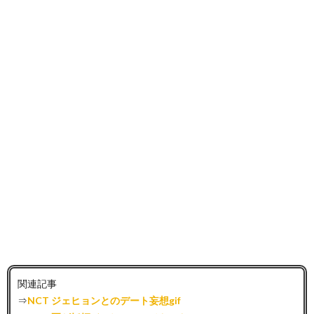
関連記事
⇒
NCT ジェヒョンとのデート妄想gif