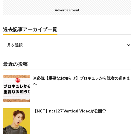
Advertisement
過去記事アーカイブ一覧
最近の投稿
※必読【重要なお知らせ】ブロキュレから読者の皆さま
へ
【NCT】nct127 Vertical Videoが公開♡