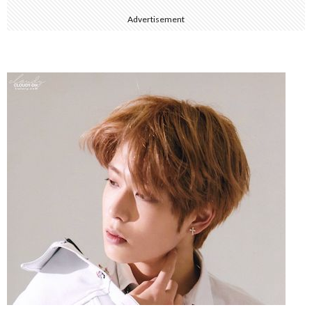
Advertisement