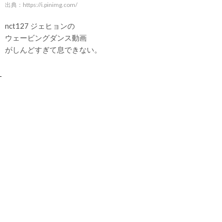
出典：
https://i.pinimg.com/
nct127 ジェヒョンの
ウェービングダンス動画
がしんどすぎて息できない。