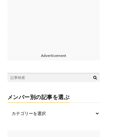
Advertisement
メンバー別の記事を選ぶ