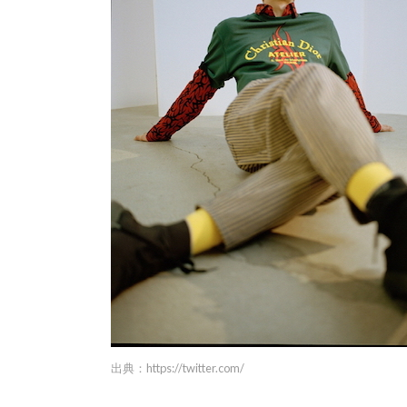
出典：
https://twitter.com/