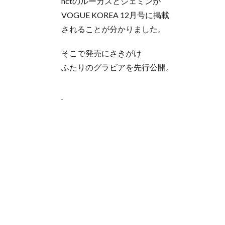
nctのルーカスとジェミンが
VOGUE KOREA 12月号に掲載
されることが分かりました。
そこで発売にさきがけ
ふたりのグラビアを先行公開。