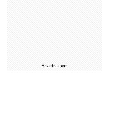
Advertisement