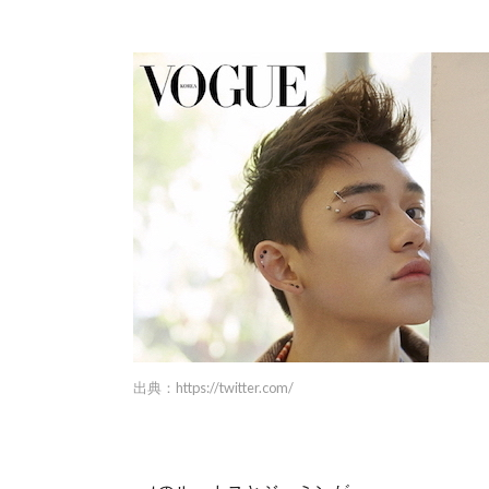
出典：
https://twitter.com/