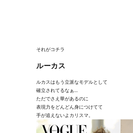
それがコチラ
ルーカス
ルカスはもう立派なモデルとして
確立されてるなぁ…
ただでさえ華があるのに
表現力をどんどん身につけてて
手が追えないよカリスマ。