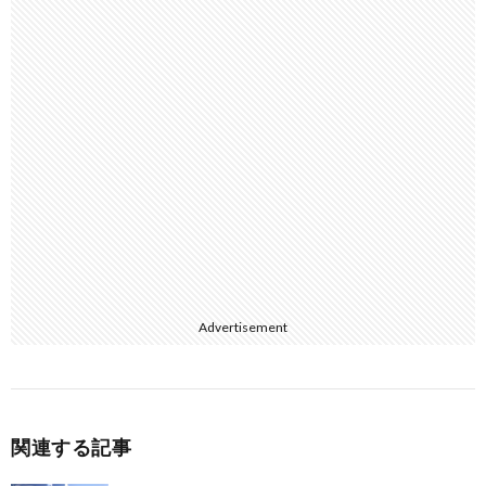
Advertisement
関連する記事