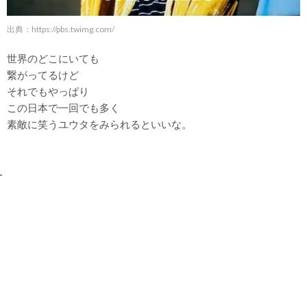
出典：
https://pbs.twimg.com/
世界のどこにいても
繋がってるけど
それでもやっぱり
この日本で一回でも多く
素敵に笑うユウタをみられるといいな。