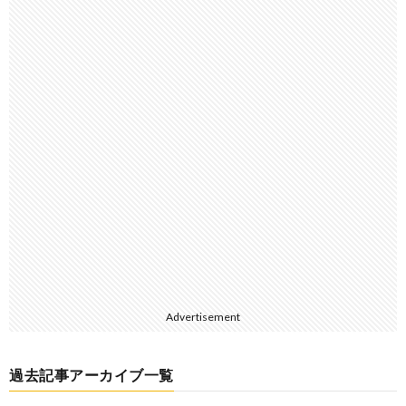
Advertisement
過去記事アーカイブ一覧