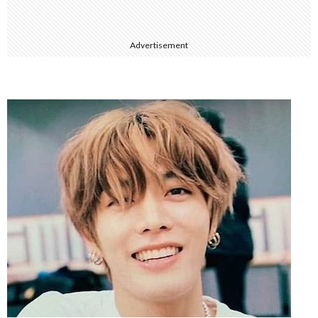
Advertisement