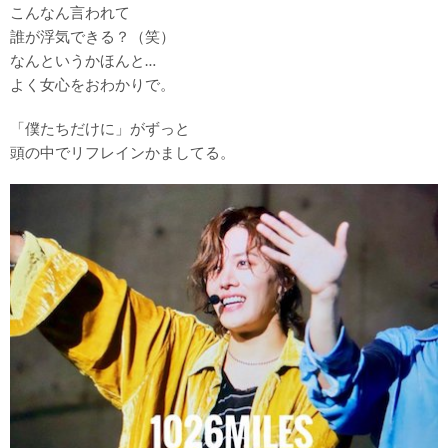
こんなん言われて
誰が浮気できる？（笑）
なんというかほんと…
よく女心をおわかりで。
「僕たちだけに」がずっと
頭の中でリフレインかましてる。