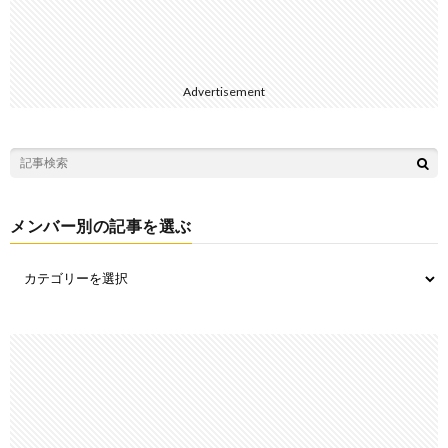
Advertisement
メンバー別の記事を選ぶ