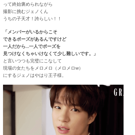
って終始褒められながら
撮影に挑むジェノくん
うちの子天才！誇らしい！！
「メンバーがいるからこそ
できるポーズがあるんですけど
一人だから…一人でポーズを
見つけなくちゃいけなくて少し難しいです。」
と言いつつも完璧にこなして
現場の女たちをメロメロ（メロメロw）
にするジェノはやはり王子様。