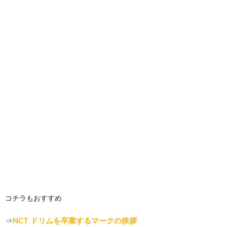
コチラもおすすめ
⇒
NCT ドリムを卒業するマークの挨拶