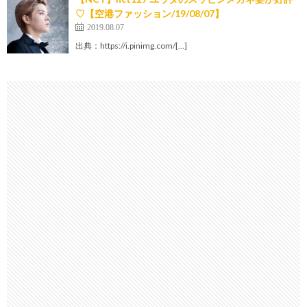
♡【空港ファッション/19/08/07】
2019.08.07
出典：https://i.pinimg.com/[…]