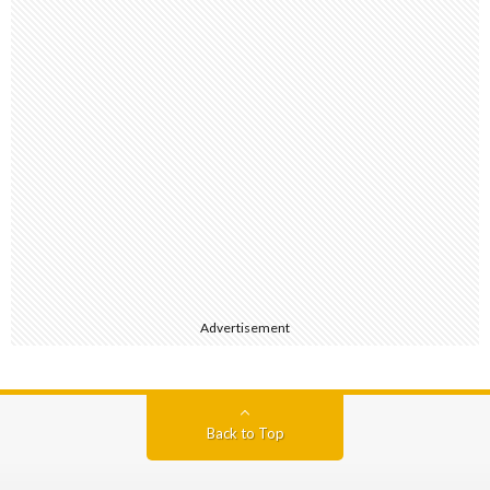
Advertisement
Back to Top