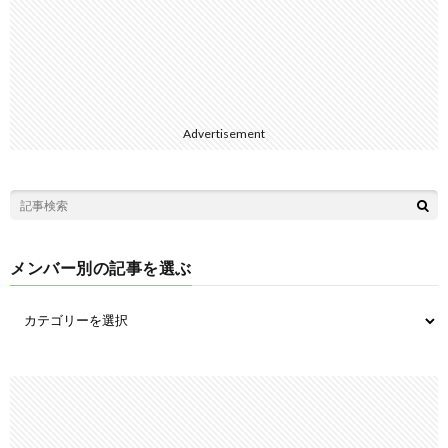
Advertisement
メンバー別の記事を選ぶ