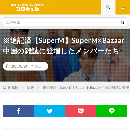
※追記済【SuperM】SuperM×Bazaar
中国の雑誌に登場したメンバーたち
2020.02.28
NCT
情報
※追記済【SuperM】SuperM×Bazaar 中国の雑誌に
HOME