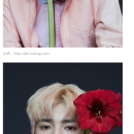
出典：
https://pbs.twimg.com/