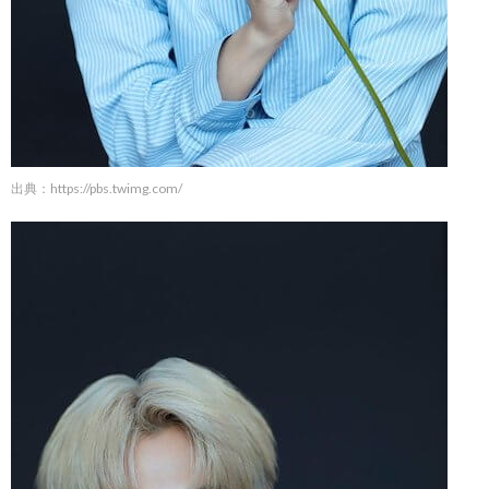
出典：
https://pbs.twimg.com/