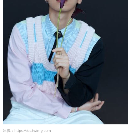
出典：
https://pbs.twimg.com