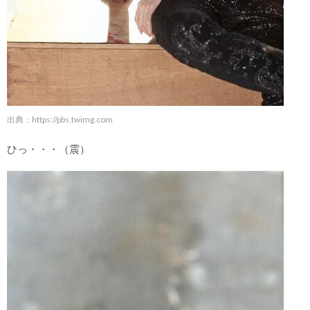
出典：
https://pbs.twimg.com
ひっ・・・（震）