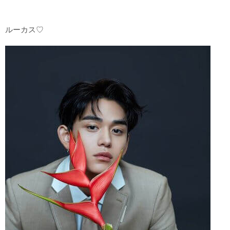
ルーカス♡