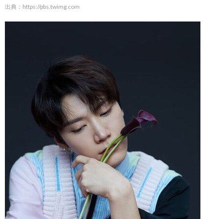
出典：
https://pbs.twimg.com