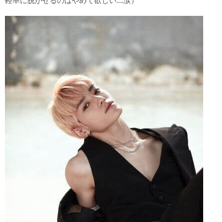
軽率に脱がせるのはやめて欲しい….涙）