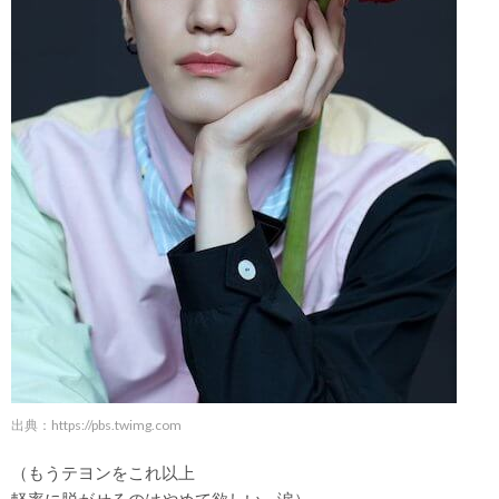
出典：
https://pbs.twimg.com
（もうテヨンをこれ以上