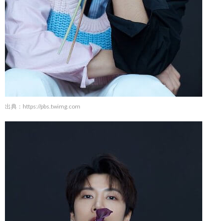
出典：
https://pbs.twimg.com