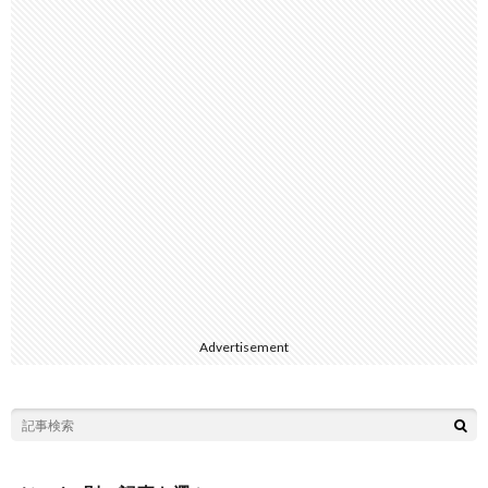
Advertisement