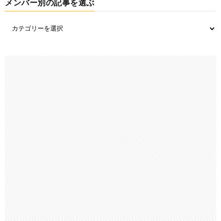
メンバー別の記事を選ぶ