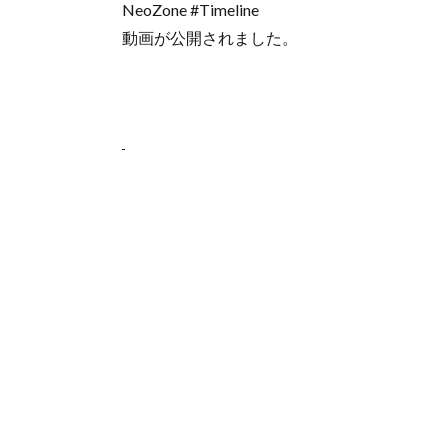
NeoZone #Timeline
動画が公開されました。