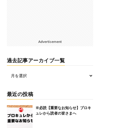
Advertisement
過去記事アーカイブ一覧
最近の投稿
※必読【重要なお知らせ】ブロキ
ュレから読者の皆さまへ