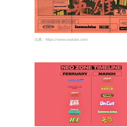
出典：
https://www.youtube.com/