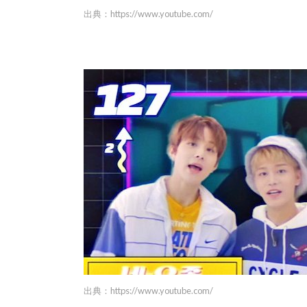
出典：
https://www.youtube.com/
出典：
https://www.youtube.com/