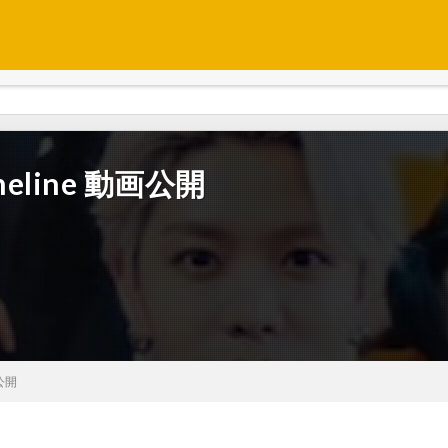
meline 動画公開
画公開