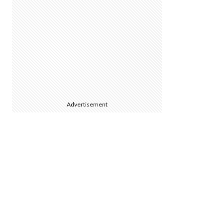
Advertisement