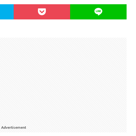
Advertisement