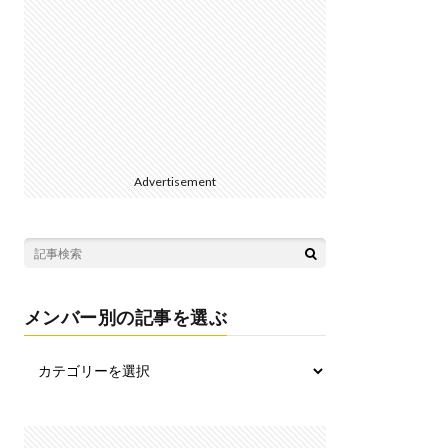
Advertisement
メンバー別の記事を選ぶ