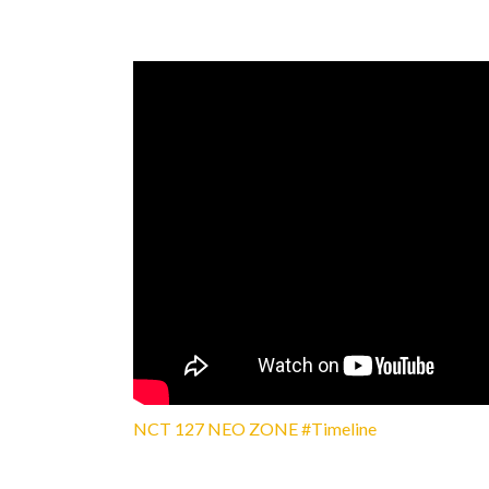
NCT 127 NEO ZONE #Timeline