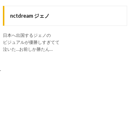
nctdream ジェノ
日本へ出国するジェノの
ビジュアルが優勝しすぎてて
泣いた…お前しか勝たん…