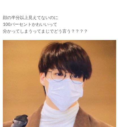
顔の半分以上見えてないのに
100パーセントかわいいって
分かってしまうってまじでどう言う？？？？