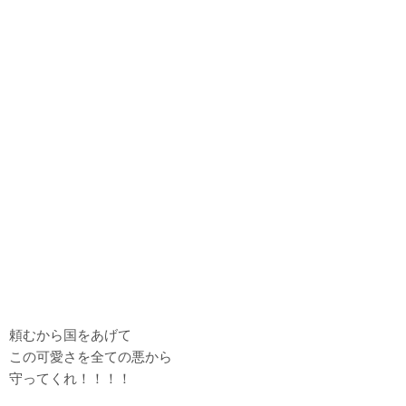
頼むから国をあげて
この可愛さを全ての悪から
守ってくれ！！！！