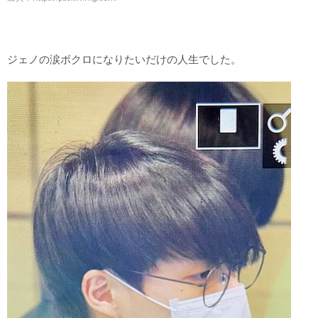
ジェノの涙ボクロになりたいだけの人生でした。