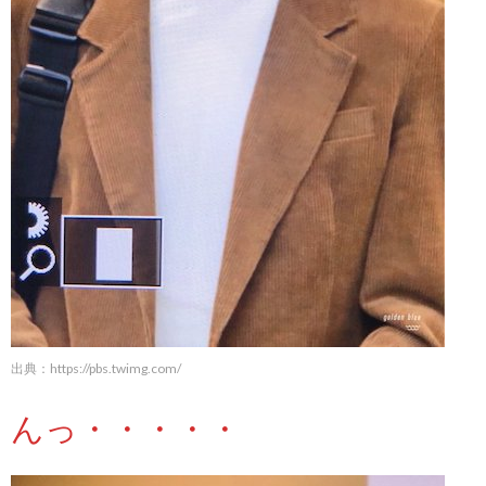
出典：
https://pbs.twimg.com/
んっ・・・・・