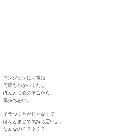
ロンジュンにも電話
何度もかかってたし
ほんとに心のそこから
気持ち悪い。
イラつくとかじゃなくて
ほんとまじで気持ち悪いよ。
なんなの？？？？？