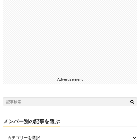
Advertisement
メンバー別の記事を選ぶ