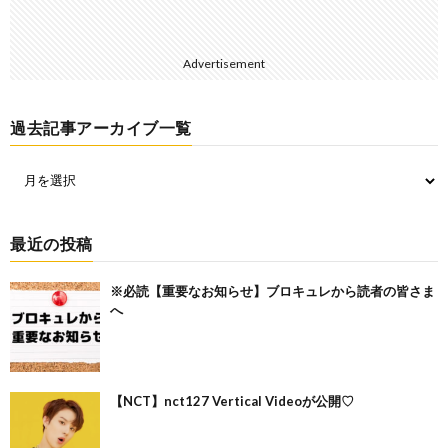
Advertisement
過去記事アーカイブ一覧
最近の投稿
※必読【重要なお知らせ】ブロキュレから読者の皆さま
へ
【NCT】nct127 Vertical Videoが公開♡