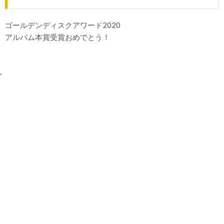
ゴールデンディスクアワード2020
アルバム本賞受賞おめでとう！