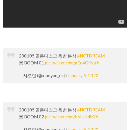
200105 골든디스크 음반 본상
#NCTDREAM
붐 BOOM 01
pic.twitter.com/gEq4GKytrk
— 샤오얀 (@xiaoyan_nct)
January 5, 2020
200105 골든디스크 음반 본상
#NCTDREAM
붐 BOOM 02
pic.twitter.com/b6LsNdlKf6
— 샤오얀 (@xiaoyan_nct)
January 5, 2020