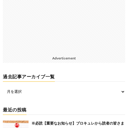
Advertisement
過去記事アーカイブ一覧
最近の投稿
※必読【重要なお知らせ】ブロキュレから読者の皆さま