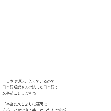
（日本語通訳が入っているので
日本語通訳さんの訳した日本語で
文字起こししますね）
『本当に久しぶりに福岡に
くることができて嬉しかったんですが