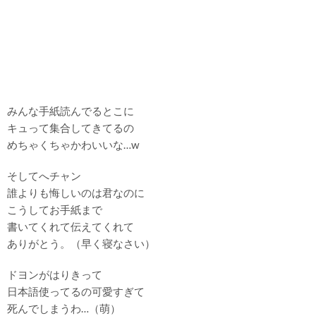
みんな手紙読んでるとこに
キュって集合してきてるの
めちゃくちゃかわいいな…w
そしてへチャン
誰よりも悔しいのは君なのに
こうしてお手紙まで
書いてくれて伝えてくれて
ありがとう。（早く寝なさい）
ドヨンがはりきって
日本語使ってるの可愛すぎて
死んでしまうわ…（萌）