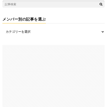
メンバー別の記事を選ぶ