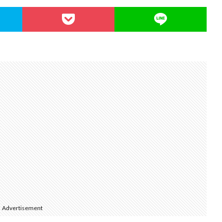
Advertisement