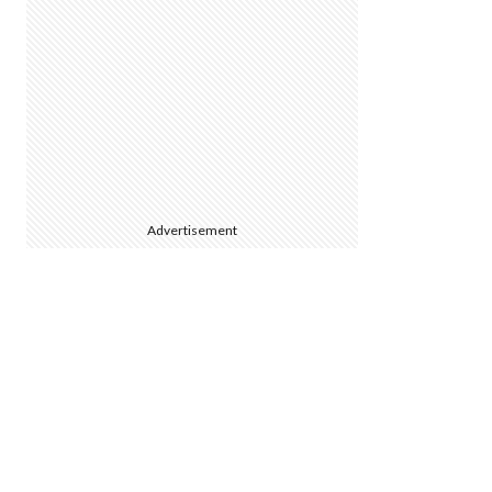
Advertisement