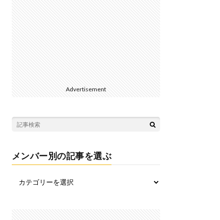
Advertisement
メンバー別の記事を選ぶ