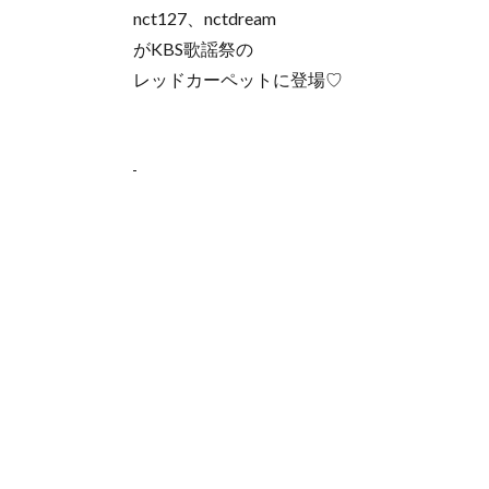
nct127、nctdream
がKBS歌謡祭の
レッドカーペットに登場♡