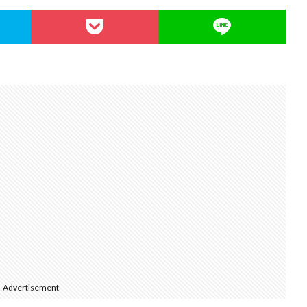
Advertisement