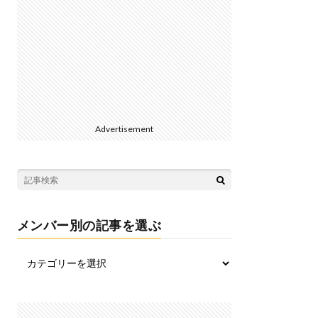
Advertisement
メンバー別の記事を選ぶ