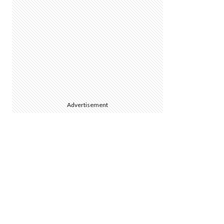
Advertisement