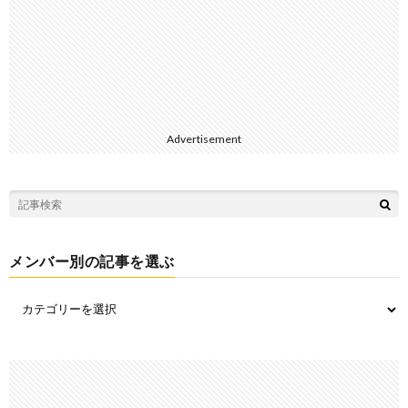
Advertisement
メンバー別の記事を選ぶ