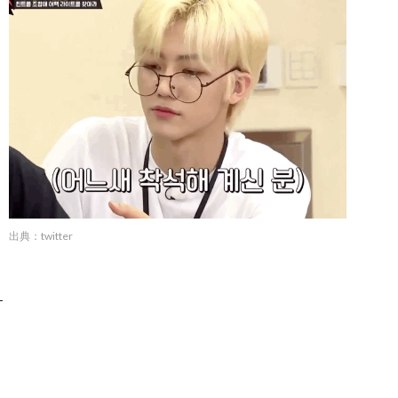
出典：twitter