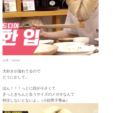
出典：twitter
大好きが溢れてるので
どうにかして…
ほん！！！っとに顔が小さくて
きっときちんと合うサイズのメガネなんて
特注しないとないよ…（小顔男子尊🙏）