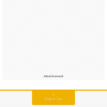
Advertisement
Back to Top