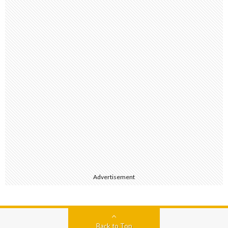
Advertisement
Back to Top