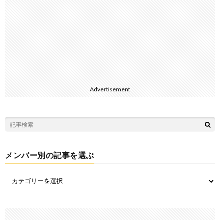
Advertisement
メンバー別の記事を選ぶ