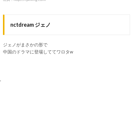
nctdream ジェノ
ジェノがまさかの形で
中国のドラマに登場しててワロタw