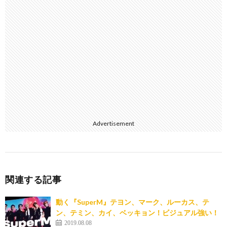
Advertisement
関連する記事
動く『SuperM』テヨン、マーク、ルーカス、テ
ン、テミン、カイ、ベッキョン！ビジュアル強い！
2019.08.08