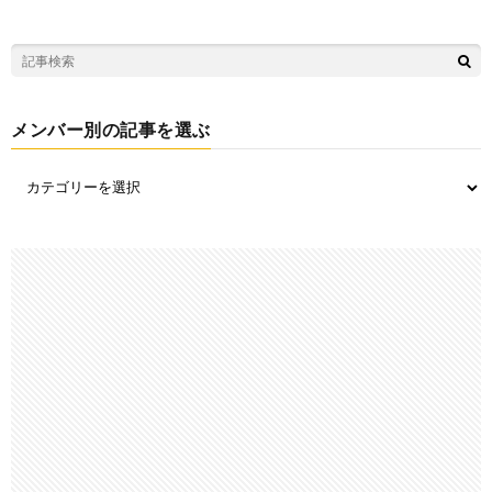
メンバー別の記事を選ぶ