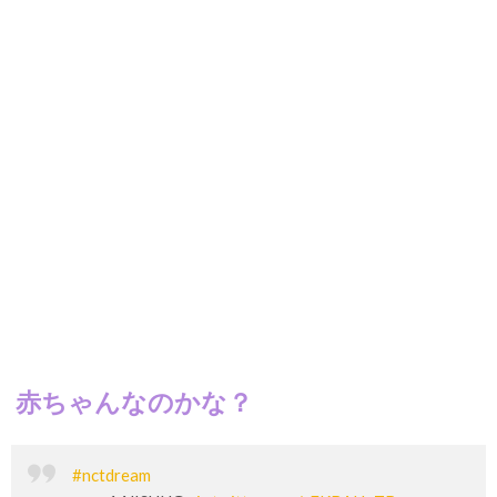
赤ちゃんなのかな？
#nctdream