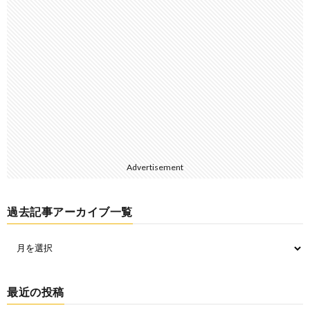
Advertisement
過去記事アーカイブ一覧
最近の投稿