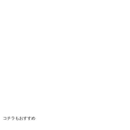
コチラもおすすめ