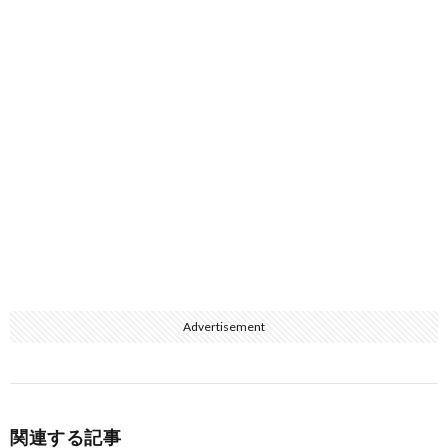
Advertisement
関連する記事