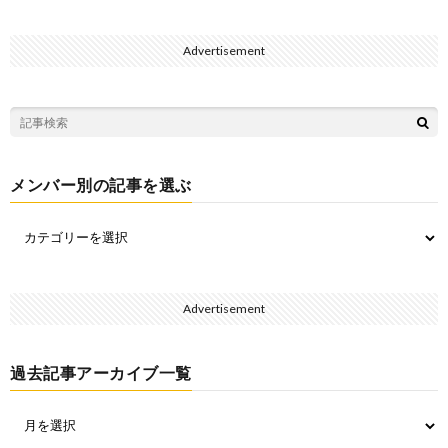
Advertisement
メンバー別の記事を選ぶ
Advertisement
過去記事アーカイブ一覧