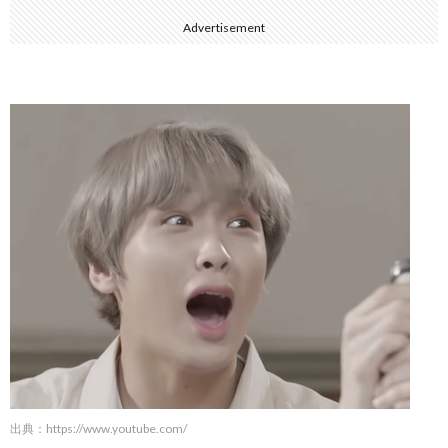
Advertisement
出典：https://www.youtube.com/