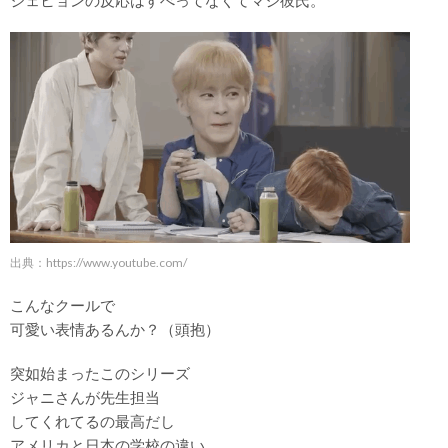
出典：https://www.youtube.com/
こんなクールで
可愛い表情あるんか？（頭抱）
突如始まったこのシリーズ
ジャニさんが先生担当
してくれてるの最高だし
アメリカと日本の学校の違い