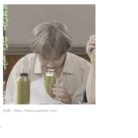
出典：https://www.youtube.com/