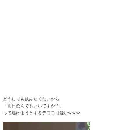
どうしても飲みたくないから
「明日飲んでもいいですか？」
って逃げようとするテヨヨ可愛いw w w