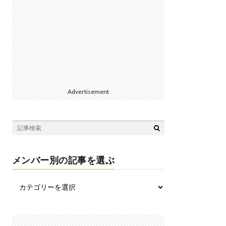
Advertisement
メンバー別の記事を選ぶ