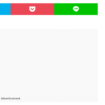
Advertisement