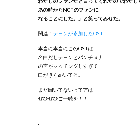
わたしのファンだと言ってくれたのでわたし
あの時からNCTのファンに
なることにした。」と笑ってみせた。
関連：
テヨンが参加したOST
本当に本当にこのOSTは
名曲だしテヨンとパンチヌナ
の声がマッチングしすぎて
曲がきらめいてる。
まだ聞いてないって方は
ぜひぜひご一聴を！！