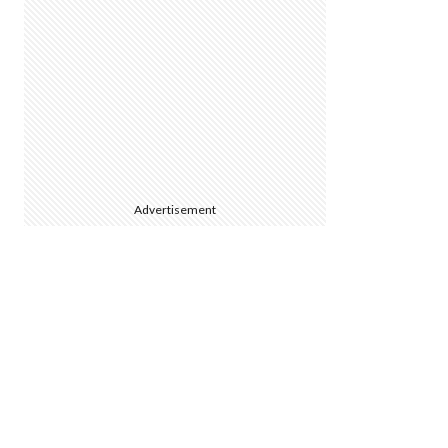
Advertisement