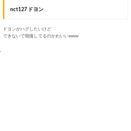
nct127 ドヨン
ドヨンがハグしたいけど
できないで我慢してるのかわいいwww