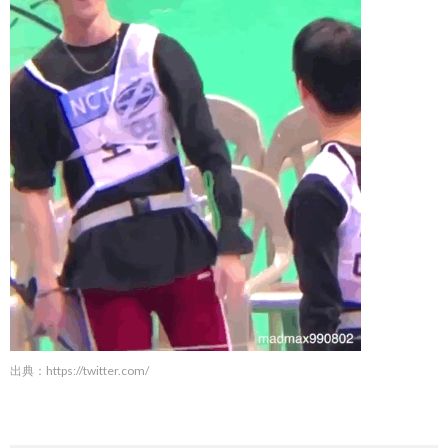
出典：
https://twitter.com/