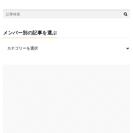
メンバー別の記事を選ぶ