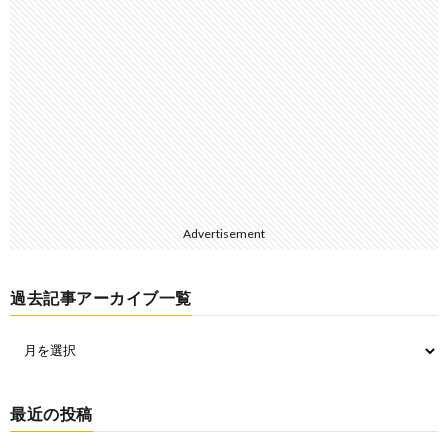
Advertisement
過去記事アーカイブ一覧
最近の投稿