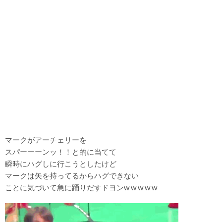
マークがアーチェリーを
スパーーーンッ！！と的に当てて
瞬時にハグしに行こうとしたけど
マークは矢を持ってるからハグできない
ことに気づいて急に踊りだすドヨンw w w w w