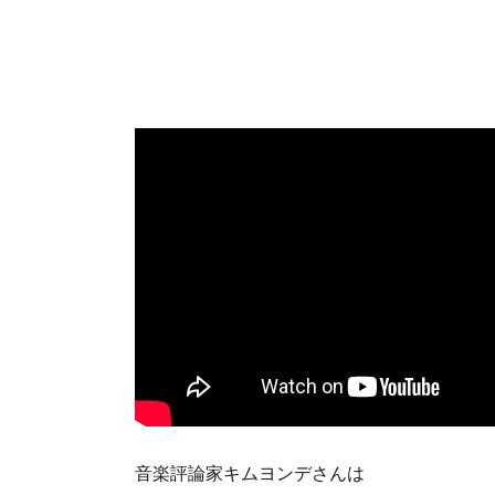
音楽評論家キムヨンデさんは