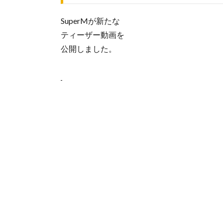
SuperMが新たな
ティーザー動画を
公開しました。