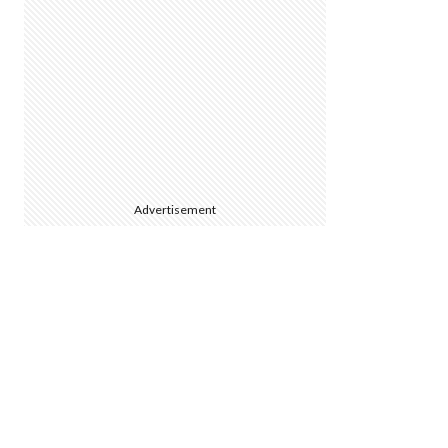
Advertisement