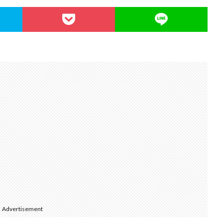
Advertisement