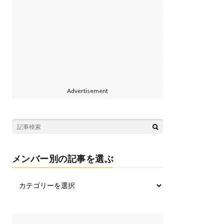
Advertisement
メンバー別の記事を選ぶ