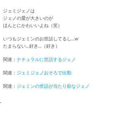
ジェミジェノは
ジェノの愛が大きいのが
ほんとにかわいいよね（笑）
いつもジェミンのお世話してるし…w
たまらない…好き…（好き）
関連：
ナチュラルに世話するジェノ
関連：
ジェミジェノおそろで出勤
関連：
ジェミンの世話が当たり前なジェノ