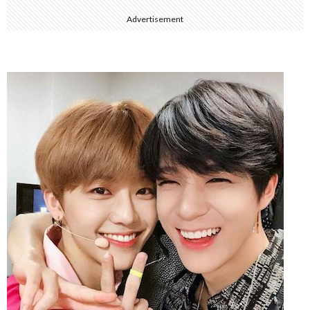
Advertisement