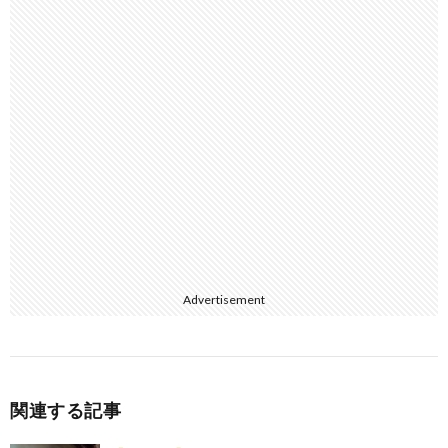
Advertisement
関連する記事