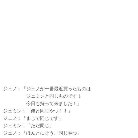
ジェノ：「ジェノが一番最近買ったものは
ジェミンと同じものです！
今日も持って来ました！」
ジェミン：「俺と同じやつ！！」
ジェノ：「まじで同じです」
ジェミン：「ただ同じ」
ジェノ：「ほんとにそう、同じやつ」