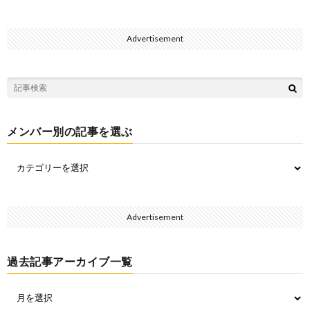
Advertisement
メンバー別の記事を選ぶ
Advertisement
過去記事アーカイブ一覧