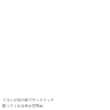
ドヨンが目の前でサンドイッチ
配ってくれる幸せ空間🙏