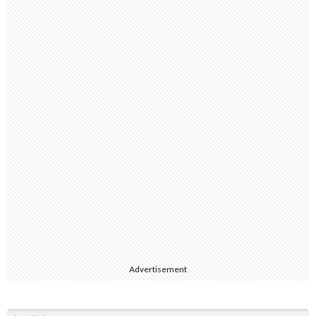
Advertisement