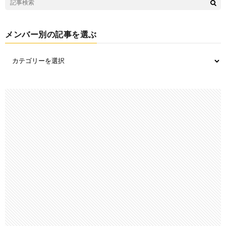
メンバー別の記事を選ぶ