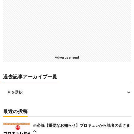
Advertisement
過去記事アーカイブ一覧
最近の投稿
※必読【重要なお知らせ】ブロキュレから読者の皆さま
へ