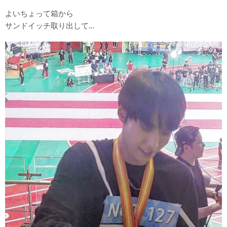
よいちょって箱から
サンドイッチ取り出して…