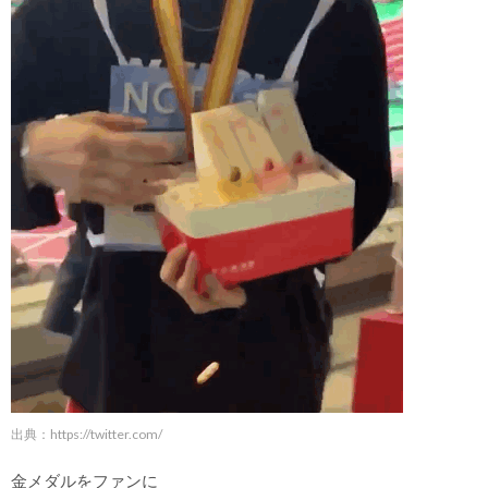
出典：
https://twitter.com/
金メダルをファンに