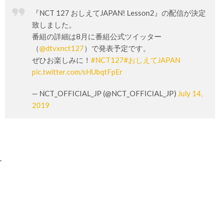
『NCT 127 おしえてJAPAN! Lesson2』の配信が決定
致しました。
番組の詳細は8月に番組公式ツイッター
（
@dtvxnct127
）で発表予定です。
ぜひお楽しみに！
#NCT127
#おしえてJAPAN
pic.twitter.com/sHUbqtFpEr
— NCT_OFFICIAL_JP (@NCT_OFFICIAL_JP)
July 14,
2019