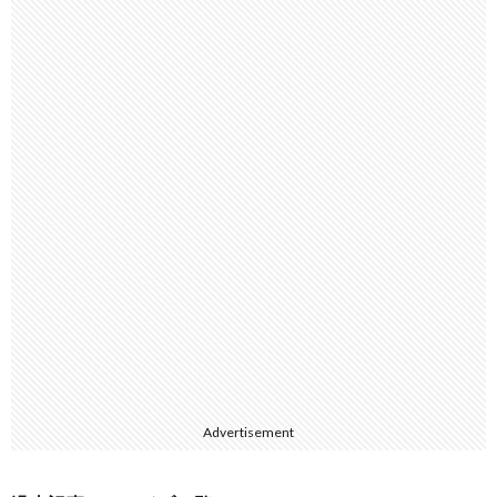
Advertisement