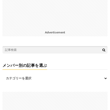
Advertisement
メンバー別の記事を選ぶ