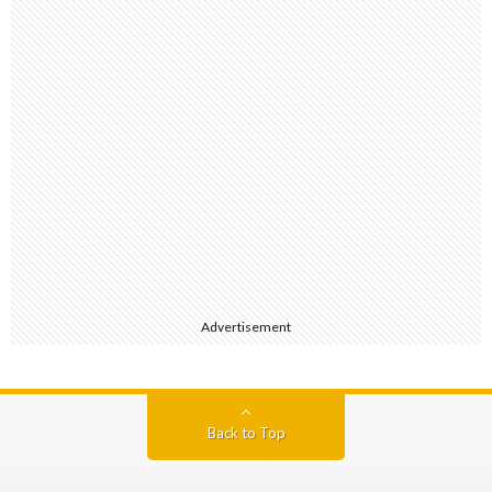
Advertisement
Back to Top