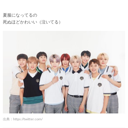
夏服になってるの
死ぬほどかわいい（泣いてる）
出典：
https://twitter.com/