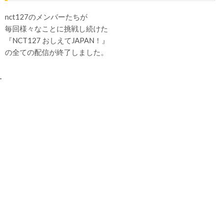
nct127のメンバーたちが
毎回様々なことに挑戦し続けた
『NCT127 おしえてJAPAN！』
の全ての配信が終了しました。