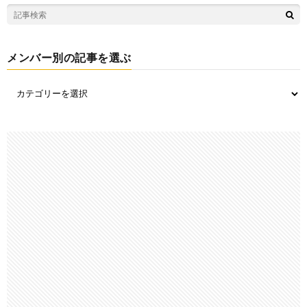
メンバー別の記事を選ぶ