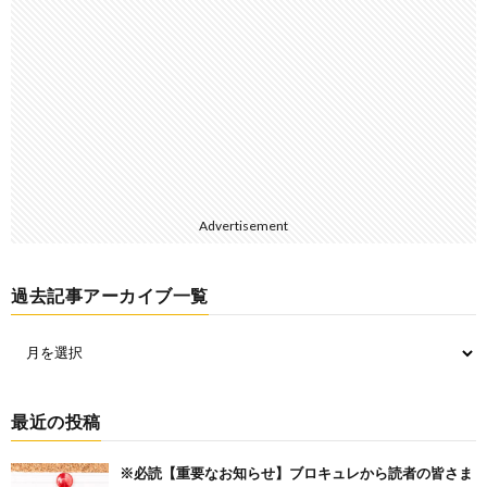
Advertisement
過去記事アーカイブ一覧
最近の投稿
※必読【重要なお知らせ】ブロキュレから読者の皆さま