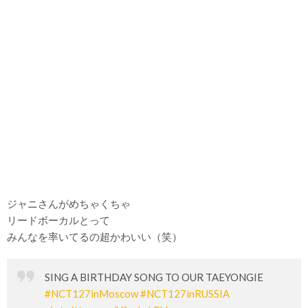
ジャニさんがめちゃくちゃ
リードボーカルとって
みんなを率いてるの超かわいい（笑）
SING A BIRTHDAY SONG TO OUR TAEYONGIE
#NCT127inMoscow
#NCT127inRUSSIA