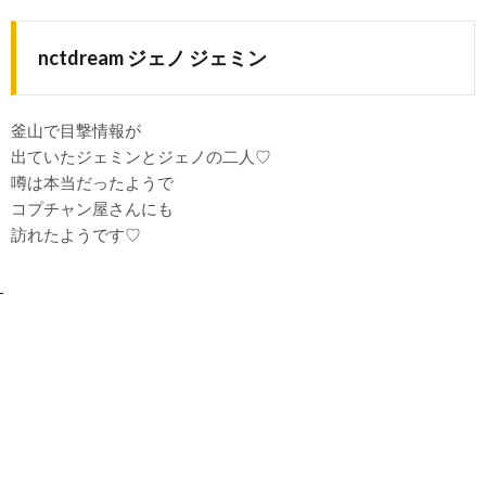
nctdream ジェノ ジェミン
釜山で目撃情報が
出ていたジェミンとジェノの二人♡
噂は本当だったようで
コプチャン屋さんにも
訪れたようです♡