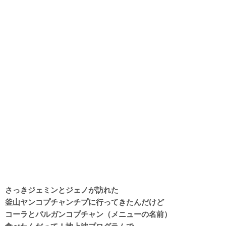
さっきジェミンとジェノが訪れた
釜山ヤンコプチャンチプに行ってきたんだけど
コーラとパルガンコプチャン（メニューの名前）