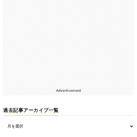
Advertisement
過去記事アーカイブ一覧