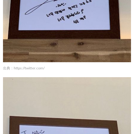
出典：
https://twitter.com/