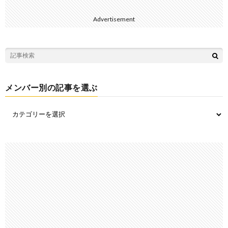
Advertisement
メンバー別の記事を選ぶ