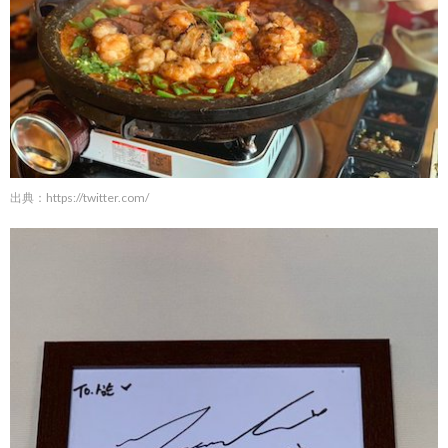
出典：
https://twitter.com/